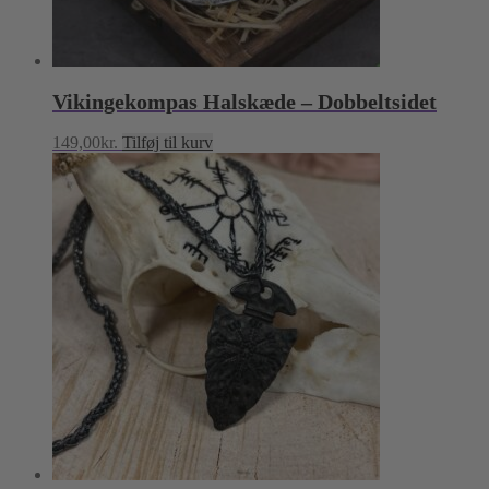
Vikingekompas Halskæde – Dobbeltsidet
149,00
kr.
Tilføj til kurv