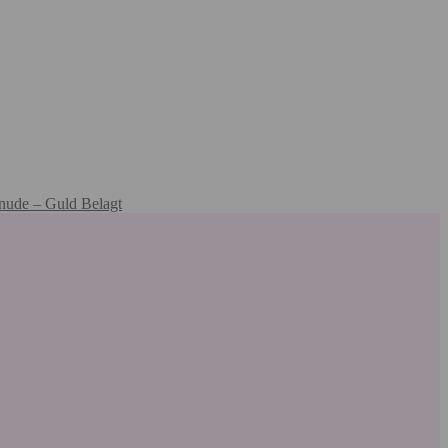
nude – Guld Belagt