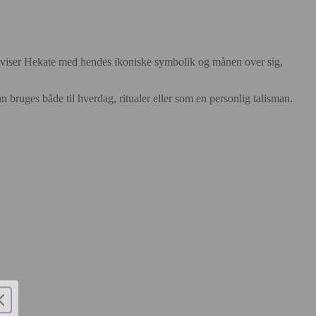
 viser Hekate med hendes ikoniske symbolik og månen over sig,
n bruges både til hverdag, ritualer eller som en personlig talisman.