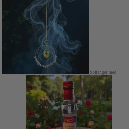
Solfanger med