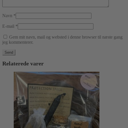
Navn
*
E-mail
*
Gem mit navn, mail og websted i denne browser til næste gang
jeg kommenterer.
Relaterede varer