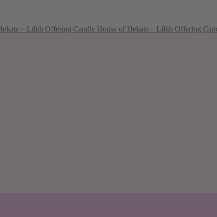
House of Hekate – Lilith Offering Can