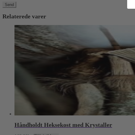
Relaterede varer
Håndholdt Heksekost med Krystaller