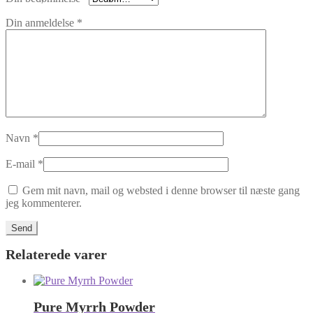
Din anmeldelse
*
Navn
*
E-mail
*
Gem mit navn, mail og websted i denne browser til næste gang
jeg kommenterer.
Relaterede varer
Pure Myrrh Powder