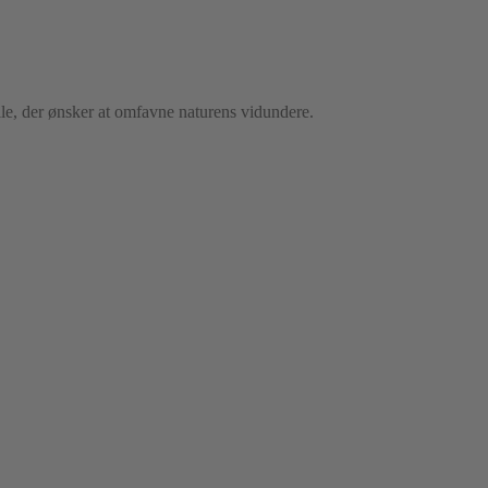
lle, der ønsker at omfavne naturens vidundere.