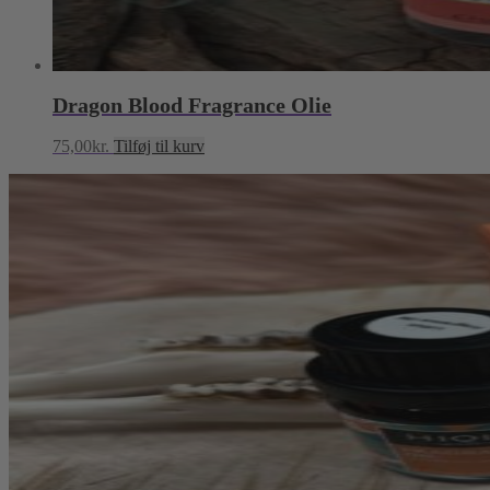
Dragon Blood Fragrance Olie
75,00
kr.
Tilføj til kurv