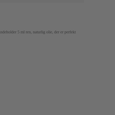
eholder 5 ml ren, naturlig olie, der er perfekt