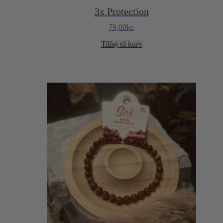
3x Protection
79,00
kr.
Tilføj til kurv