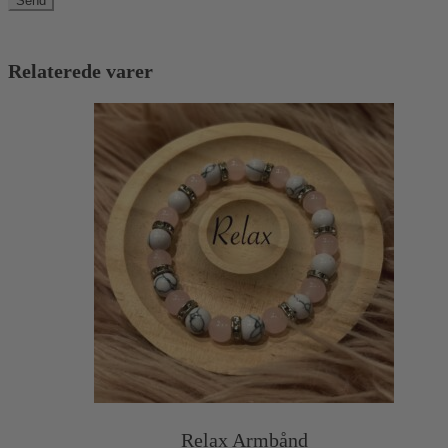
Relaterede varer
Relax Armbånd