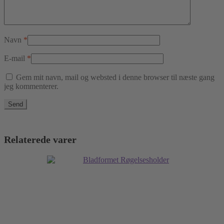
Navn
*
E-mail
*
Gem mit navn, mail og websted i denne browser til næste gang
jeg kommenterer.
Relaterede varer