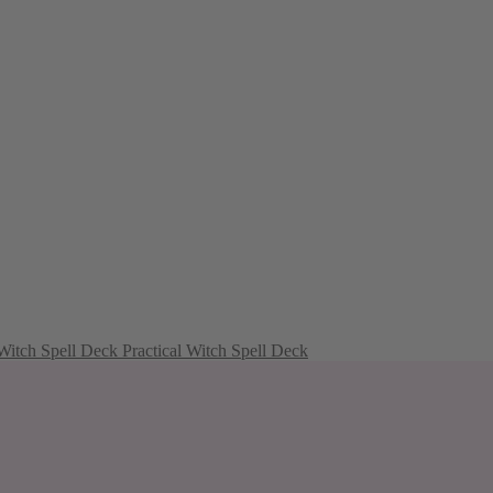
Practical Witch Spell Deck