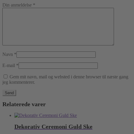
Din anmeldelse
*
Navn
*
E-mail
*
Gem mit navn, mail og websted i denne browser til næste gang
jeg kommenterer.
Relaterede varer
Dekorativ Ceremoni Guld Ske