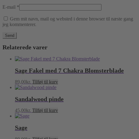
E-mail
*
Gem mit navn, mail og websted i denne browser til næste gang
jeg kommenterer.
Relaterede varer
Sage Fakel med 7 Chakra Blomsterblade
89,00
kr.
Tilføj til kurv
Sandalwood pinde
45,00
kr.
Tilføj til kurv
Sage