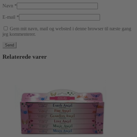
Navn
*
E-mail
*
Gem mit navn, mail og websted i denne browser til næste gang
jeg kommenterer.
Relaterede varer