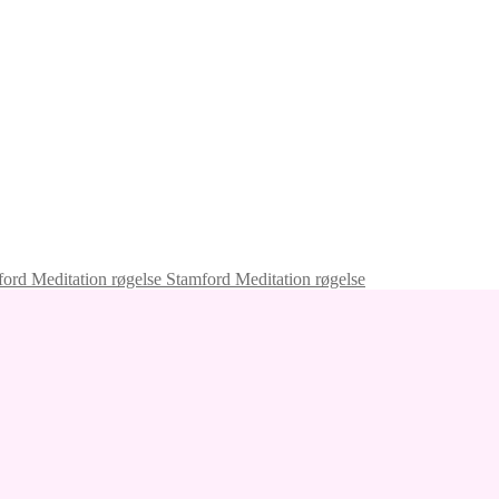
Stamford Meditation røgelse