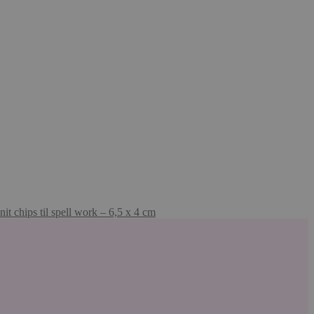
nit chips til spell work – 6,5 x 4 cm