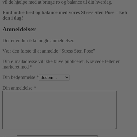
vil de hjælpe med at bringe ro og balance til din hverdag.
Find indre fred og balance med vores Stress Sten Pose – køb
den i dag!
Anmeldelser
Der er endnu ikke nogle anmeldelser.
Vær den første til at anmelde “Stress Sten Pose”
Din e-mailadresse vil ikke blive publiceret.
Krævede felter er
markeret med
*
Din bedømmelse
*
Din anmeldelse
*